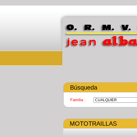
Búsqueda
Familia :
MOTOTRAILLAS