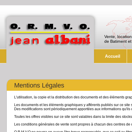
Vente, location
de Batiment et
Accueil
Mentions Légales
L'utilisation, la copie et la distribution des documents et des éléments grap
Les documents et les éléments graphiques y afférents publiés sur ce site 
Des modifications sont périodiquement apportées aux informations qu'ils 
Toutes les offres visibles sur ce site sont valables dans la limite des stock
Les conditions générales de vente sont propres à chacun des centres d